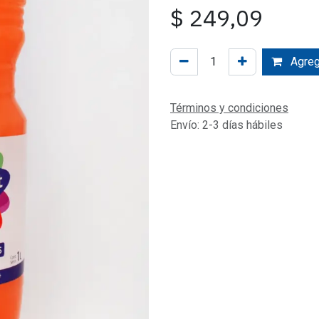
$
249,09
Agrega
Términos y condiciones
Envío: 2-3 días hábiles