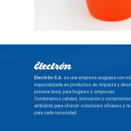
Electrón S.A.
es una empresa uruguaya con m
especializada en productos de limpieza y desi
primera línea, para hogares y empresas.
Combinamos calidad, innovación y compromiso
ambiente para ofrecer soluciones eficaces y 
para cada necesidad.