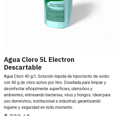
Agua Cloro 5L Electron
Descartable
Agua Cloro 40 g/L Solución líquida de hipoclorito de sodio
con 40 g de cloro activo por litro. Diseñada para limpiar y
desinfectar eficazmente superficies, utensilios y
ambientes, eliminando bacterias, virus y hongos. Ideal para
uso doméstico, institucional e industrial, garantizando
higiene y seguridad en todo momento.