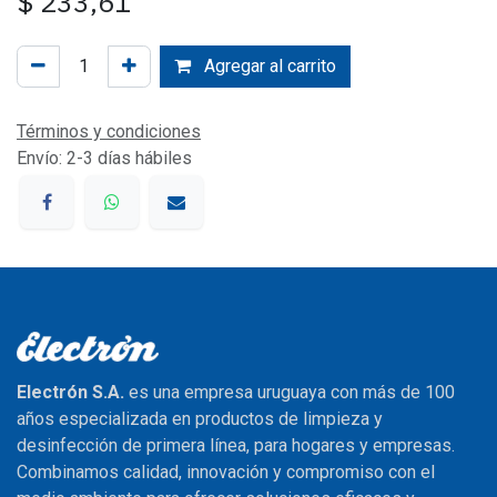
$
233,61
Agregar al carrito
Términos y condiciones
Envío: 2-3 días hábiles
Electrón S.A.
es una empresa uruguaya con más de 100
años especializada en productos de limpieza y
desinfección de primera línea, para hogares y empresas.
Combinamos calidad, innovación y compromiso con el