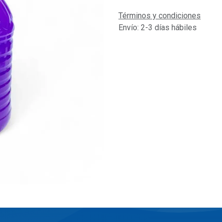
Términos y condiciones
Envío: 2-3 días hábiles