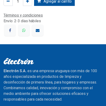
Agregar al carrito
Términos y condiciones
Envío: 2-3 días hábiles
Electrón S.A.
es una empresa uruguaya con más de 100
años especializada en productos de limpieza y
desinfección de primera línea, para hogares y empresas.
Combinamos calidad, innovación y compromiso con el
medio ambiente para ofrecer soluciones eficaces y
responsables para cada necesidad.