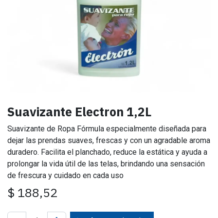
Suavizante Electron 1,2L
Suavizante de Ropa Fórmula especialmente diseñada para
dejar las prendas suaves, frescas y con un agradable aroma
duradero. Facilita el planchado, reduce la estática y ayuda a
prolongar la vida útil de las telas, brindando una sensación
de frescura y cuidado en cada uso
$
188,52