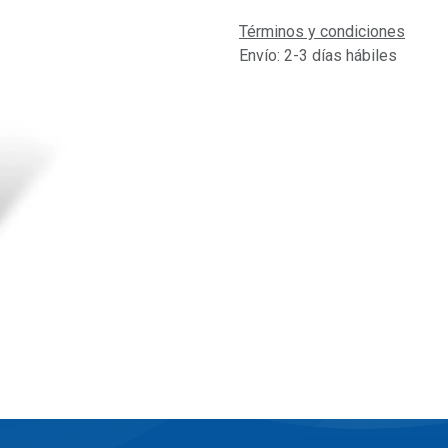
Términos y condiciones
Envío: 2-3 días hábiles