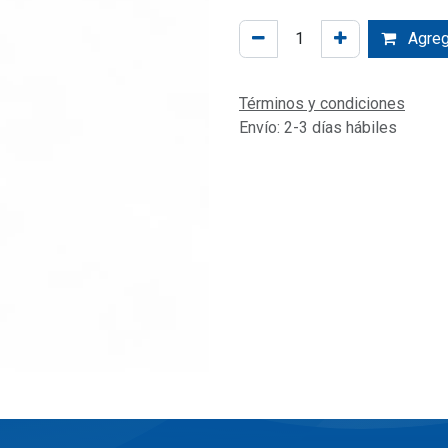
Agrega
Términos y condiciones
Envío: 2-3 días hábiles