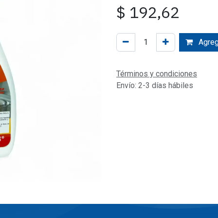
$
192,62
Agrega
Términos y condiciones
Envío: 2-3 días hábiles