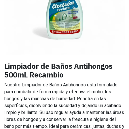
Limpiador de Baños Antihongos
500mL Recambio
Nuestro Limpiador de Baños Antihongos está formulado
para combatir de forma rápida y efectiva el moho, los
hongos y las manchas de humedad. Penetra en las
superficies, disolviendo la suciedad y dejando un acabado
limpio y brillante. Su uso regular ayuda a mantener las áreas
libres de hongos y a conservar la frescura e higiene del
baño por más tiempo. Ideal para cerámicas, juntas, duchas y