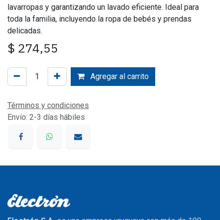
lavarropas y garantizando un lavado eficiente. Ideal para
toda la familia, incluyendo la ropa de bebés y prendas
delicadas.
$
274,55
Agregar al carrito
Términos y condiciones
Envío: 2-3 días hábiles