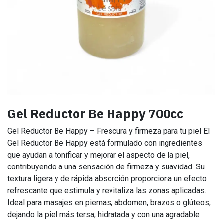
Gel Reductor Be Happy 700cc
Gel Reductor Be Happy – Frescura y firmeza para tu piel El
Gel Reductor Be Happy está formulado con ingredientes
que ayudan a tonificar y mejorar el aspecto de la piel,
contribuyendo a una sensación de firmeza y suavidad. Su
textura ligera y de rápida absorción proporciona un efecto
refrescante que estimula y revitaliza las zonas aplicadas.
Ideal para masajes en piernas, abdomen, brazos o glúteos,
dejando la piel más tersa, hidratada y con una agradable