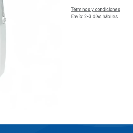
Términos y condiciones
Envío: 2-3 días hábiles