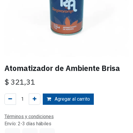
Atomatizador de Ambiente Brisa
$
321,31
Agregar al carrito
Términos y condiciones
Envío: 2-3 días hábiles