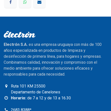
Electrón S.A.
es una empresa uruguaya con más de 100
años especializada en productos de limpieza y
desinfección de primera línea, para hogares y empresas.
Combinamos calidad, innovación y compromiso con el
medio ambiente para ofrecer soluciones eficaces y
responsables para cada necesidad.
Ruta 101 KM 25500
Departamento de Canelones
Horario:
de 7 a 12 y de 13 a 16.30
2683 8388
*