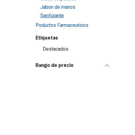
Jabon de manos
Sanitizante
Poductos Farmaceuticos
Etiquetas
Destacados
Rango de precio