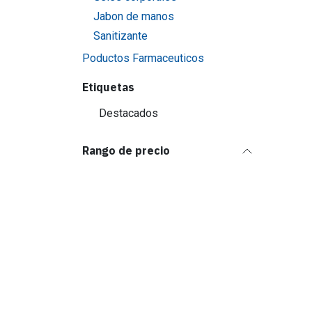
Jabon de manos
Sanitizante
Poductos Farmaceuticos
Etiquetas
Destacados
Rango de precio