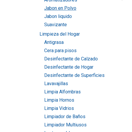
Jabon en Polvo
Jabon liquido
Suavizante
Limpieza del Hogar
Antigrasa
Cera para pisos
Desinfectante de Calzado
Desinfectante de Hogar
Desinfectante de Superficies
Lavavajillas
Limpia Alfombras
Limpia Hornos
Limpia Vidrios
Limpiador de Baños
Limpiador Multiusos