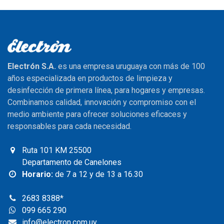
Electrón S.A.
es una empresa uruguaya con más de 100
años especializada en productos de limpieza y
desinfección de primera línea, para hogares y empresas.
Combinamos calidad, innovación y compromiso con el
medio ambiente para ofrecer soluciones eficaces y
responsables para cada necesidad.
Ruta 101 KM 25500
Departamento de Canelones
Horario:
de 7 a 12 y de 13 a 16.30
2683 8388
*
099 665 290
info@electron.com.uy