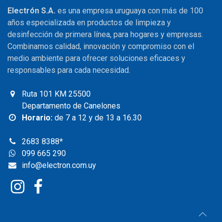
Electrón S.A.
es una empresa uruguaya con más de 100
años especializada en productos de limpieza y
desinfección de primera línea, para hogares y empresas.
Combinamos calidad, innovación y compromiso con el
medio ambiente para ofrecer soluciones eficaces y
responsables para cada necesidad.
Ruta 101 KM 25500
Departamento de Canelones
Horario:
de 7 a 12 y de 13 a 16.30
2683 8388
*
099 665 290
info@electron.com.uy