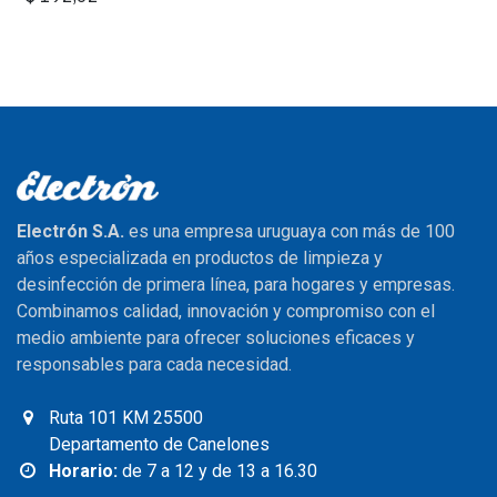
Electrón S.A.
es una empresa uruguaya con más de 100
años especializada en productos de limpieza y
desinfección de primera línea, para hogares y empresas.
Combinamos calidad, innovación y compromiso con el
medio ambiente para ofrecer soluciones eficaces y
responsables para cada necesidad.
Ruta 101 KM 25500
Departamento de Canelones
Horario:
de 7 a 12 y de 13 a 16.30