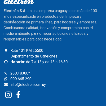
Electrón S.A.
es una empresa uruguaya con más de 100
años especializada en productos de limpieza y
desinfección de primera línea, para hogares y empresas.
Combinamos calidad, innovación y compromiso con el
medio ambiente para ofrecer soluciones eficaces y
responsables para cada necesidad.
Ruta 101 KM 25500
Departamento de Canelones
Horario:
de 7 a 12 y de 13 a 16.30
2683 8388
*
099 665 290
info@electron.com.uy