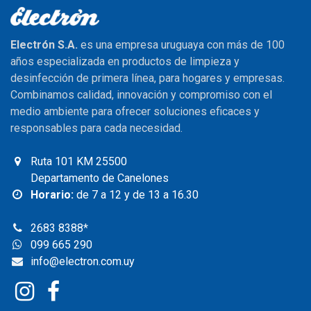
Electrón S.A.
es una empresa uruguaya con más de 100
años especializada en productos de limpieza y
desinfección de primera línea, para hogares y empresas.
Combinamos calidad, innovación y compromiso con el
medio ambiente para ofrecer soluciones eficaces y
responsables para cada necesidad.
Ruta 101 KM 25500
Departamento de Canelones
Horario:
de 7 a 12 y de 13 a 16.30
2683 8388
*
099 665 290
info@electron.com.uy