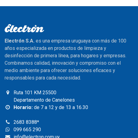
Electrón S.A.
es una empresa uruguaya con más de 100
años especializada en productos de limpieza y
desinfección de primera línea, para hogares y empresas.
Combinamos calidad, innovación y compromiso con el
medio ambiente para ofrecer soluciones eficaces y
responsables para cada necesidad.
Ruta 101 KM 25500
Departamento de Canelones
Horario:
de 7 a 12 y de 13 a 16.30
2683 8388
*
099 665 290
info@electron.com.uy