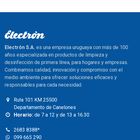
Electrón S.A.
es una empresa uruguaya con más de 100
años especializada en productos de limpieza y
desinfección de primera línea, para hogares y empresas.
Combinamos calidad, innovación y compromiso con el
medio ambiente para ofrecer soluciones eficaces y
responsables para cada necesidad.
Ruta 101 KM 25500
Departamento de Canelones
Horario:
de 7 a 12 y de 13 a 16.30
2683 8388
*
099 665 290